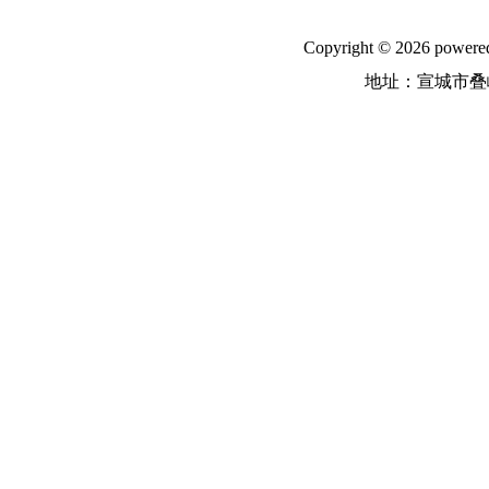
Copyright © 2026
地址：宣城市叠嶂中路31号