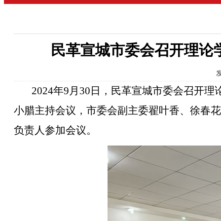
民革宣城市委会召开理论学
发
2024年9月30日，民革宣城市委会召开
小腊主持会议，市委会副主委翟叶香、徐春花
负责人参加会议。