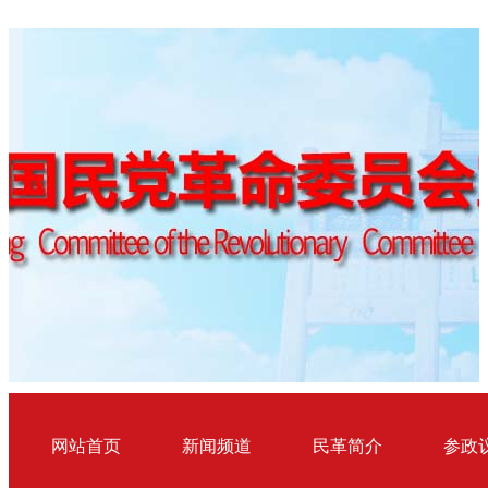
网站首页
新闻频道
民革简介
参政