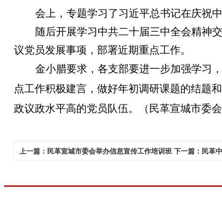
会上，专题学习了
习近平总书记在庆祝
随后开展学习中共二十届三中全会精神
议党员发展事项，部署近期重点工作。
金小腊要求，各支部要进一步加强学习
点工作积极建言
，做好年初调研课题的结题和
政议政水平高的党员队伍。
（民革宣城市委会
上一篇：民革宣城市委会举办信息宣传工作培训班
下一篇：民革