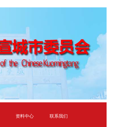
资料中心
联系我们