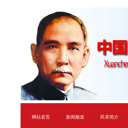
网站首页
新闻频道
民革简介