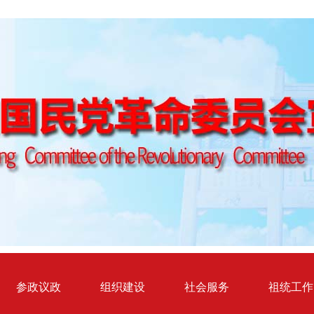
参政议政
组织建设
社会服务
祖统工作