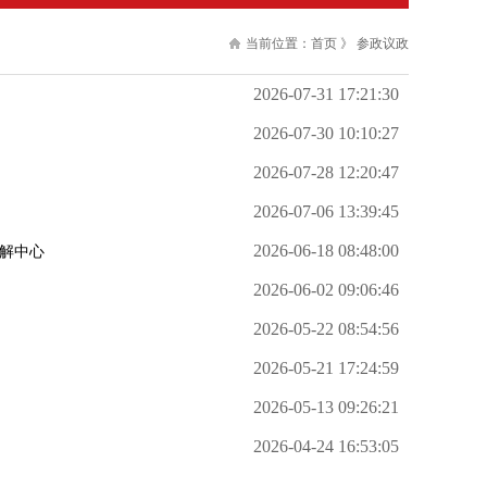
当前位置：
首页
》
参政议政
2026-07-31 17:21:30
2026-07-30 10:10:27
2026-07-28 12:20:47
2026-07-06 13:39:45
2026-06-18 08:48:00
调解中心
2026-06-02 09:06:46
2026-05-22 08:54:56
2026-05-21 17:24:59
2026-05-13 09:26:21
2026-04-24 16:53:05