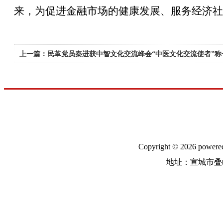
来，为促进金融市场的健康发展、服务经济社
上一篇：民革党员秦进获中智文化交流峰会“中医文化交流使者”称
Copyright © 2026
地址：宣城市叠嶂中路31号