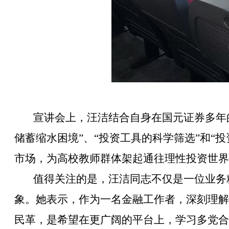
宣讲会上，汪洁结合自身在国元证券多年
储蓄缩水困境”、“投资工具的科学筛选”和“
市场，为高校教师群体架起通往理性投资世界
值得关注的是，汪洁同志不仅是一位业务
象。她表示，作为一名金融工作者，深刻理解
民革，是希望在更广阔的平台上，学习多党合