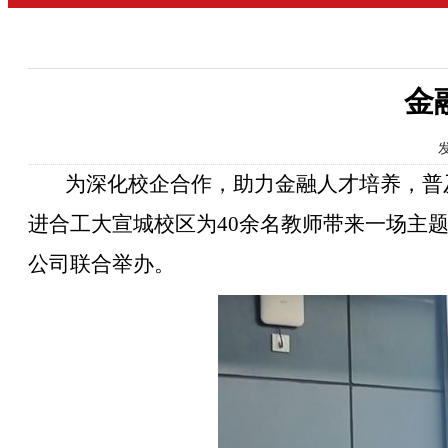
金
发
为深化校企合作，助力金融人才培养，普
进合工大宣城校区为40余名教师带来一场主题
公司联合举办。