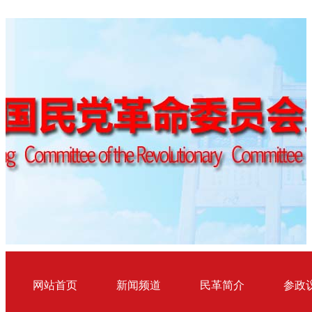
网站首页
新闻频道
民革简介
参政