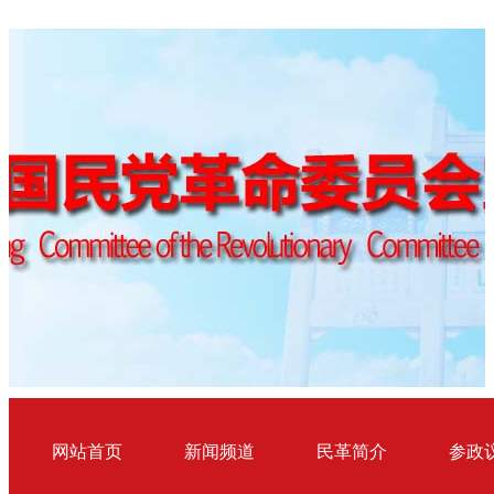
网站首页
新闻频道
民革简介
参政