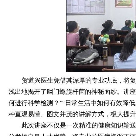
贺道兴医生凭借其深厚的专业功底，将
浅出地揭开了幽门螺旋杆菌的神秘面纱。讲座
何进行科学检测？
”“
日常生活中如何有效降低
种直观易懂、图文并茂的讲解方式，极大提升
此次讲座不仅是一次精准的健康知识输