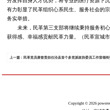
分发挥自身人才优势，将专业的医疗资源下沉
有力彰显了民革组织心系民生、服务社会的宗
务实举措。
未来，民革
第
三支部将继续秉持服务初
获得感、幸福感贡献民革力量。
（民革宣城市
上一篇：民革党员唐曾贵担任泾县首个多党派政协委员工作室领衔
Copyright © 2026