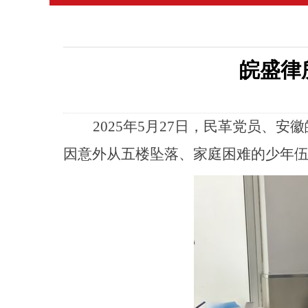
皖盛律
2025年5月27日，民革党员、
安徽
因意外从五楼坠落、家庭困难的少年