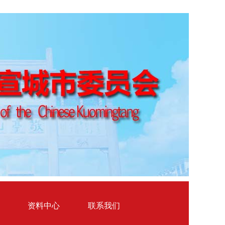
资料中心
联系我们