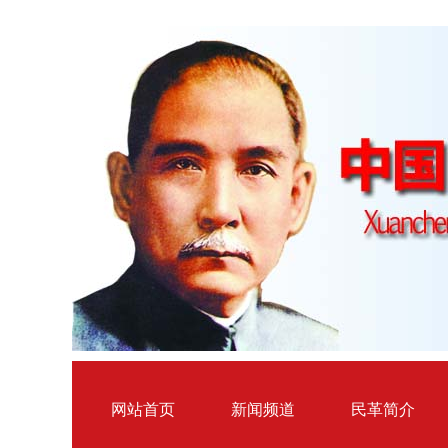
网站首页
新闻频道
民革简介