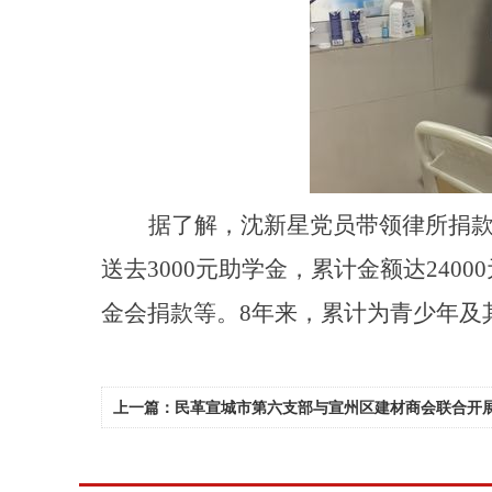
据了解，沈新星党员带领律所捐
送去3000元助学金，累计金额达24
金会捐款等。8年来，累计为青少年及
上一篇：民革宣城市第六支部与宣州区建材商会联合开展