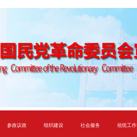
参政议政
组织建设
社会服务
祖统工作