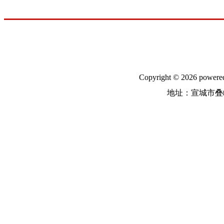
Copyright © 2026
地址：宣城市叠嶂中路31号