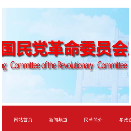
网站首页
新闻频道
民革简介
参政