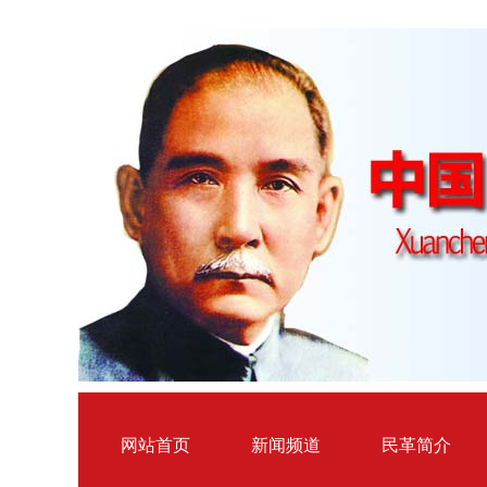
网站首页
新闻频道
民革简介