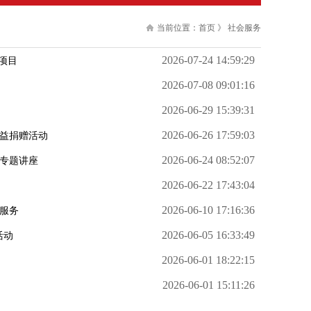
当前位置：
首页
》
社会服务
2026-07-24 14:59:29
项目
2026-07-08 09:01:16
2026-06-29 15:39:31
2026-06-26 17:59:03
公益捐赠活动
2026-06-24 08:52:07
益专题讲座
2026-06-22 17:43:04
2026-06-10 17:16:36
服务
2026-06-05 16:33:49
活动
2026-06-01 18:22:15
2026-06-01 15:11:26