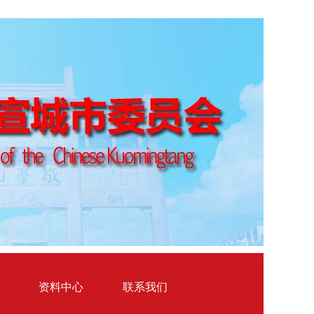
资料中心
联系我们