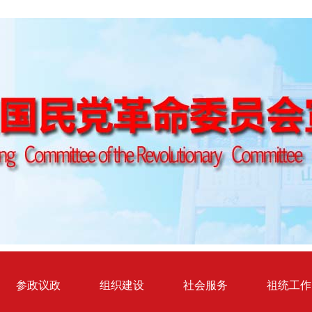
参政议政
组织建设
社会服务
祖统工作